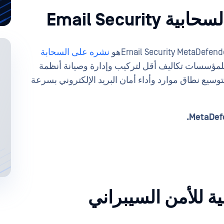
نشره على السحابة
 للمؤسسات تكاليف أقل لتركيب وإدارة وصيانة أنظمة
لتوسيع نطاق موارد وأداء أمان البريد الإلكتروني بسرعة
ة للأمن السيبراني