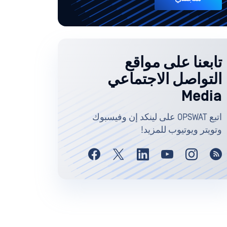
تابعنا على مواقع
التواصل الاجتماعي
Media
اتبع OPSWAT على لينكد إن وفيسبوك
وتويتر ويوتيوب للمزيد!