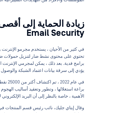
Email Security
في كثير من الأحيان ، يستخدم مجرمو الإنترنت و
تحتوي على محتوى نشط ضار لتنزيل حمولات ضارة
برامج فدية. بعد ذلك ، يمكن لمجرمي الإنترنت ا
يؤدي إلى سرقة بيانات اعتماد الشبكة والوصول إل
براعة استغلالها ، وتطور وتعقيد أساليب الهجوم ،
الأهمية ، خاصة بالنظر إلى أن البريد الإلكتروني 