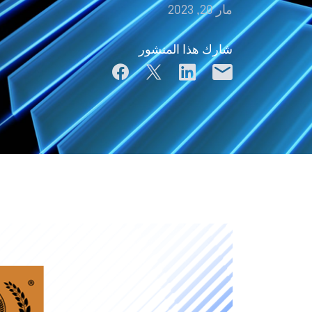
مار 20, 2023
شارك هذا المنشور