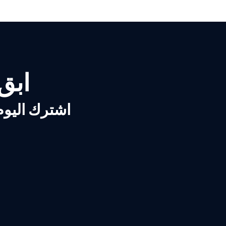
ابق ع
اشترك اليوم