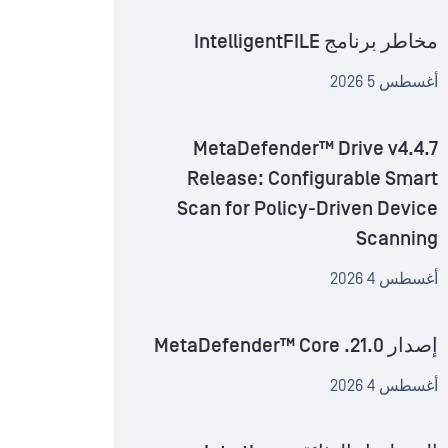
مخاطر برنامج IntelligentFILE
أغسطس 5 2026
MetaDefender™ Drive v4.4.7
Release: Configurable Smart
Scan for Policy-Driven Device
Scanning
أغسطس 4 2026
إصدار MetaDefender™ Core .21.0
أغسطس 4 2026