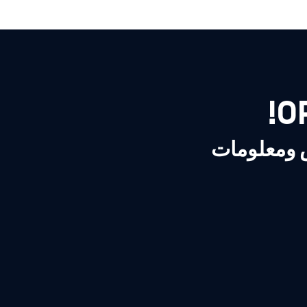
ص ومعلومات