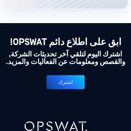
ابق على اطلاع دائم OPSWAT!
اشترك اليوم لتلقي آخر تحديثات الشركة,
والقصص ومعلومات عن الفعاليات والمزيد.
اشترك