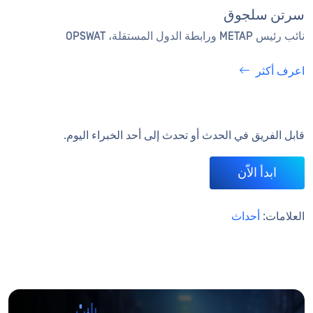
سرتن سلجوق
نائب رئيس METAP ورابطة الدول المستقلة، OPSWAT
اعرف أكثر
قابل الفريق في الحدث أو تحدث إلى أحد الخبراء اليوم.
ابدأ الاّن
العلامات:
أحداث