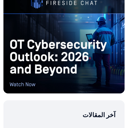
آخر المقالات