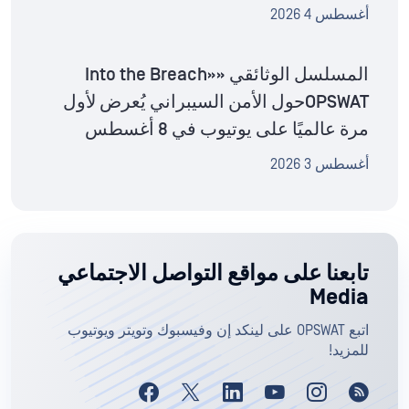
أغسطس 4 2026
المسلسل الوثائقي «Into the Breach»
OPSWATحول الأمن السيبراني يُعرض لأول
مرة عالميًا على يوتيوب في 8 أغسطس
أغسطس 3 2026
تابعنا على مواقع التواصل الاجتماعي
Media
اتبع OPSWAT على لينكد إن وفيسبوك وتويتر ويوتيوب
للمزيد!