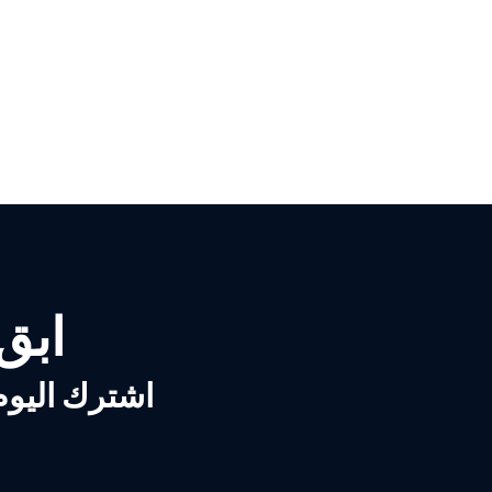
ابق ع
اشترك اليوم