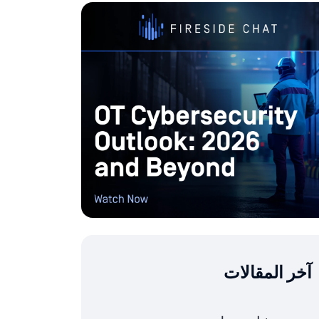
آخر المقالات