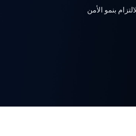
لتزام بنمو الأمن