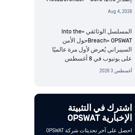
Aug 4, 2026
المسلسل الوثائقي «Into the
Breach» OPSWATحول الأمن
السيبراني يُعرض لأول مرة عالميًا
على يوتيوب في 8 أغسطس
أغسطس 3 2026
اشترك في التثبيتة
الإخبارية OPSWAT
احصل على آخر تحديثات شركة OPSWAT