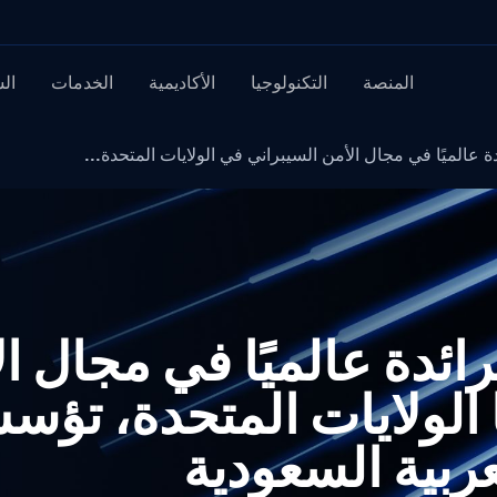
المنصة
التكنولوجيا
الأكاديمية
الخدمات
ال
ة OPSWAT الرائدة عالميًا في مجال
الولايات المتحدة، تؤسس
عربية السعودية