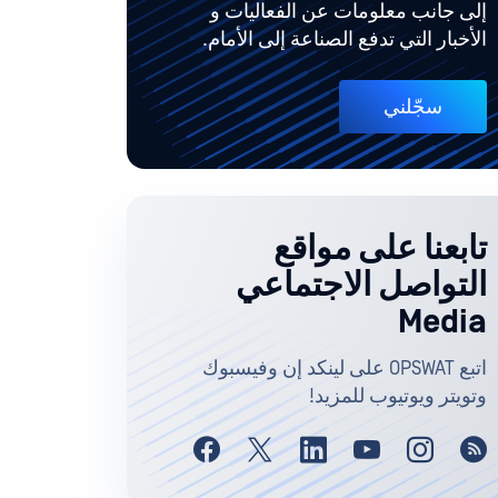
إلى جانب معلومات عن الفعاليات و
الأخبار التي تدفع الصناعة إلى الأمام.
سجّلني
تابعنا على مواقع
التواصل الاجتماعي
Media
اتبع OPSWAT على لينكد إن وفيسبوك
وتويتر ويوتيوب للمزيد!