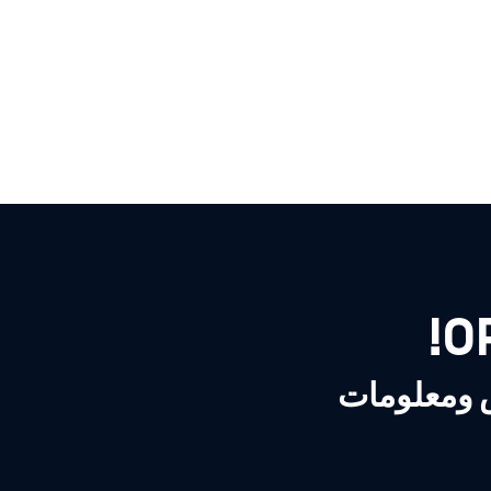
ص ومعلومات