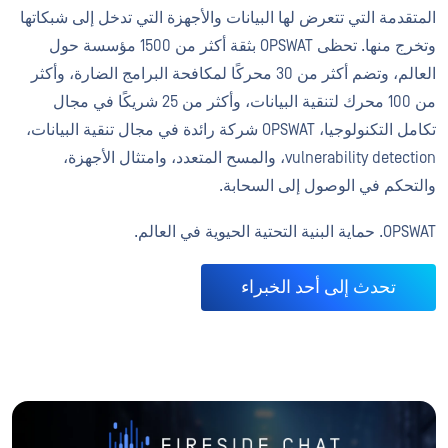
المتقدمة التي تتعرض لها البيانات والأجهزة التي تدخل إلى شبكاتها
وتخرج منها. تحظى OPSWAT بثقة أكثر من 1500 مؤسسة حول
العالم، وتضم أكثر من 30 محركًا لمكافحة البرامج الضارة، وأكثر
من 100 محرك لتنقية البيانات، وأكثر من 25 شريكًا في مجال
تكامل التكنولوجيا، OPSWAT شركة رائدة في مجال تنقية البيانات،
vulnerability detection، والمسح المتعدد، وامتثال الأجهزة،
والتحكم في الوصول إلى السحابة.
OPSWAT. حماية البنية التحتية الحيوية في العالم.
تحدث إلى أحد الخبراء