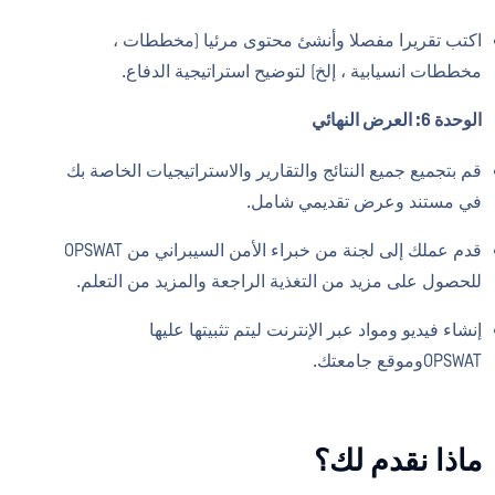
اكتب تقريرا مفصلا وأنشئ محتوى مرئيا (مخططات ،
مخططات انسيابية ، إلخ) لتوضيح استراتيجية الدفاع.
الوحدة 6: العرض النهائي
قم بتجميع جميع النتائج والتقارير والاستراتيجيات الخاصة بك
في مستند وعرض تقديمي شامل.
قدم عملك إلى لجنة من خبراء الأمن السيبراني من OPSWAT
للحصول على مزيد من التغذية الراجعة والمزيد من التعلم.
إنشاء فيديو ومواد عبر الإنترنت ليتم تثبيتها عليها
OPSWATوموقع جامعتك.
ماذا نقدم لك؟