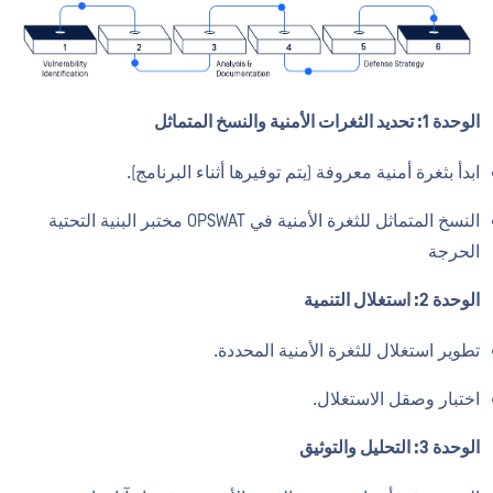
الوحدة 1: تحديد الثغرات الأمنية والنسخ المتماثل
ابدأ بثغرة أمنية معروفة (يتم توفيرها أثناء البرنامج).
النسخ المتماثل للثغرة الأمنية في OPSWAT مختبر البنية التحتية
الحرجة
الوحدة 2: استغلال التنمية
تطوير استغلال للثغرة الأمنية المحددة.
اختبار وصقل الاستغلال.
الوحدة 3: التحليل والتوثيق