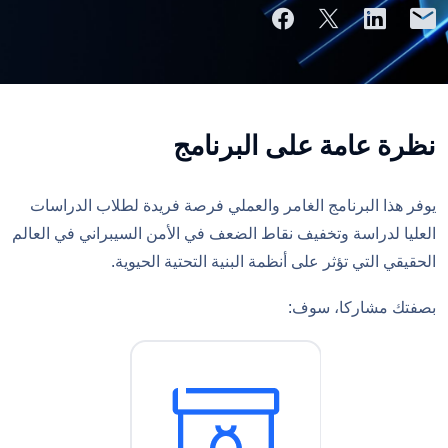
نظرة عامة على البرنامج
يوفر هذا البرنامج الغامر والعملي فرصة فريدة لطلاب الدراسات
العليا لدراسة وتخفيف نقاط الضعف في الأمن السيبراني في العالم
الحقيقي التي تؤثر على أنظمة البنية التحتية الحيوية.
بصفتك مشاركا، سوف: