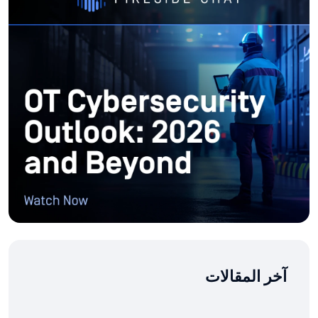
آخر المقالات