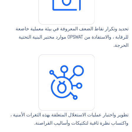
تحديد وتكرار نقاط الضعف المعروفة في بيئة معملية خاضعة
للرقابة ، والاستفادة من OPSWAT موارد مختبر البنية التحتية
الحرجة.
تطوير واختبار عمليات الاستغلال المتعلقة بهذه الثغرات الأمنية ،
واكتساب نظرة ثاقبة لتكتيكات وأساليب القراصنة.