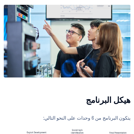
هيكل البرنامج
يتكون البرنامج من 6 وحدات على النحو التالي: