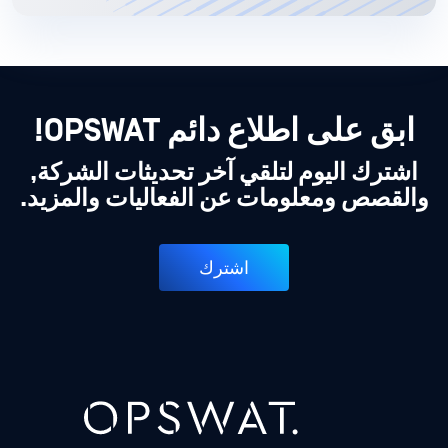
ابق على اطلاع دائم OPSWAT!
اشترك اليوم لتلقي آخر تحديثات الشركة,
والقصص ومعلومات عن الفعاليات والمزيد.
اشترك