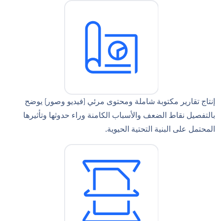
إنتاج تقارير مكتوبة شاملة ومحتوى مرئي (فيديو وصور) يوضح
بالتفصيل نقاط الضعف والأسباب الكامنة وراء حدوثها وتأثيرها
المحتمل على البنية التحتية الحيوية.