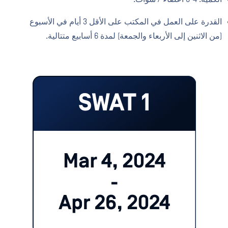
القدرة على العمل في المكتب على الأقل 3 أيام في الأسبوع
(من الاثنين إلى الأربعاء والجمعة) لمدة 6 أسابيع متتالية.