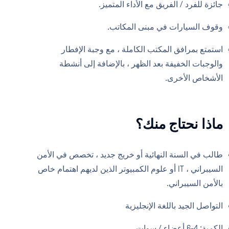
جائزة للفرد / الفريق مع الأداء المتميز.
وقوف السيارات في مبنى المكاتب.
استمتع بمرافق المكتب الكاملة ، مع وجبة الإفطار
والوجبات الخفيفة بعد الظهر ، بالإضافة إلى أنشطة
الأشخاص الأخرى.
ماذا نحتاج منك؟
طالب في السنة النهائية أو خريج جديد ، تخصص في الأمن
السيبراني ، IT أو علوم الكمبيوتر الذين لديهم اهتمام خاص
بالأمن السيبراني.
التواصل الجيد باللغة الإنجليزية
الكمية: 4-6 أعضاء / سوات.