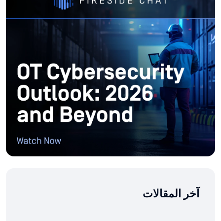
آخر المقالات