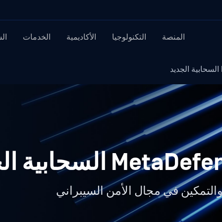
المنصة
التكنولوجيا
الأكاديمية
الخدمات
ال