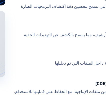
 التي تسمح بتحسين دقة اكتشاف البرمجيات الضارة
رشيف، مما يسمح بالكشف عن التهديدات الخفية
داخل الملفات التي تم تحليلها
ن ملفات الإنتاجية، مع الحفاظ على قابليتها للاستخدام.