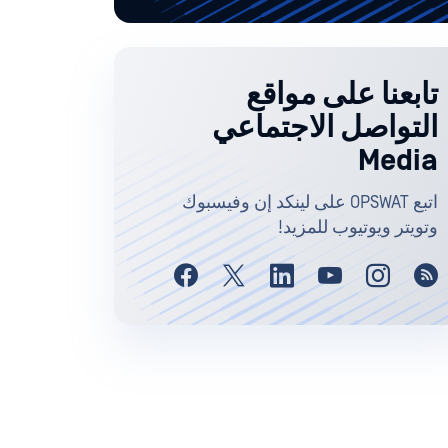
تابعنا على مواقع
التواصل الاجتماعي
Media
اتبع OPSWAT على لينكد إن وفيسبوك
وتويتر ويوتيوب للمزيد!