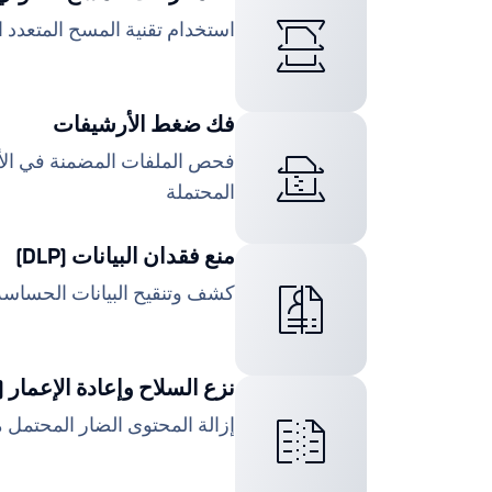
استخدام تقنية المسح المتعدد
فك ضغط الأرشيفات
فحص الملفات المضمنة في الأ
المحتملة
منع فقدان البيانات (DLP)
كشف وتنقيح البيانات الحساسة 
نزع السلاح وإعادة الإعمار (CDR)
إزالة المحتوى الضار المحتمل م