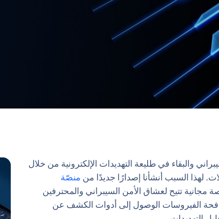
اني والبقاء في طليعة التهديدات الإلكترونية من خلال
. لهذا السبب أنشأنا إصدارًا جديدًا من
منصّة
 مجانية تتيح لعشاق الأمن السيبراني والمحترفين
افحة الفيروسات الوصول إلى أدوات الكشف عن
ليل التهديدات.