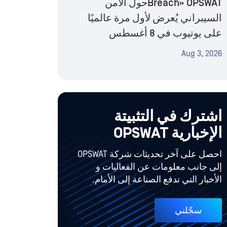
Breach» OPSWATحول الأمن
السيبراني يُعرض لأول مرة عالميًا
على يوتيوب في 8 أغسطس
Aug 3, 2026
اشترك في التثبيتة
الإخبارية OPSWAT
احصل على آخر تحديثات شركة OPSWAT
إلى جانب معلومات عن الفعاليات و
الأخبار التي تدفع الصناعة إلى الأمام.
سجّلني