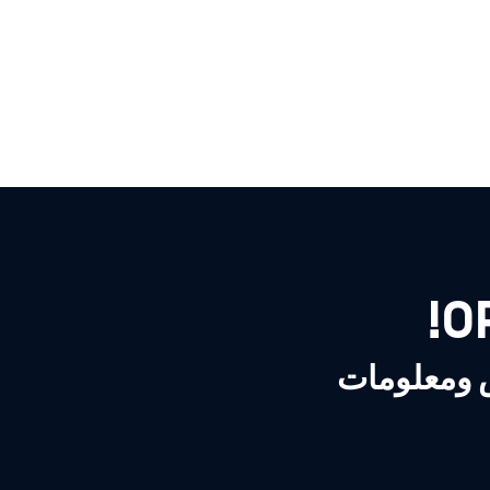
ص ومعلومات