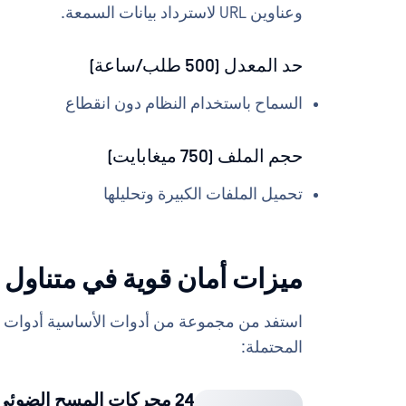
وعناوين URL لاسترداد بيانات السمعة.
حد المعدل (500 طلب/ساعة)
السماح باستخدام النظام دون انقطاع
حجم الملف (750 ميغابايت)
تحميل الملفات الكبيرة وتحليلها
ميزات أمان قوية في متناول
استفد من مجموعة من أدوات الأساسية أدوات س
المحتملة:
24 محركات المسح الضوئي