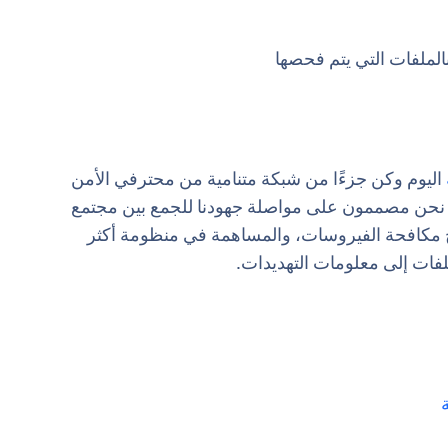
لملفات التي يتم فحصها
اليوم وكن جزءًا من شبكة متنامية من محترفي الأمن
. نحن مصممون على مواصلة جهودنا للجمع بين مجتمع
مج مكافحة الفيروسات، والمساهمة في منظومة أكثر
ملفات إلى معلومات التهديدات.