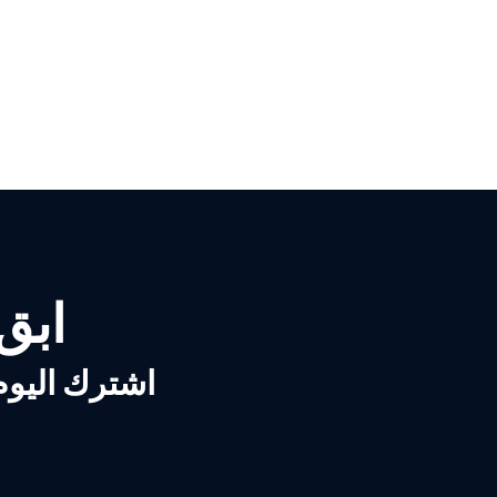
ابق ع
اشترك اليوم