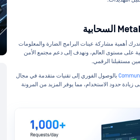
ندرك أهمية مشاركة عينات البرامج الضارة والمعلومات
رونية على مستوى العالم، ونهدف إلى دعم مجتمع الأمن
مين مستقبلنا الرقمي.
بالوصول الفوري إلى تقنيات متقدمة في مجال
ى زيادة حدود الاستخدام، مما يوفر المزيد من المرونة