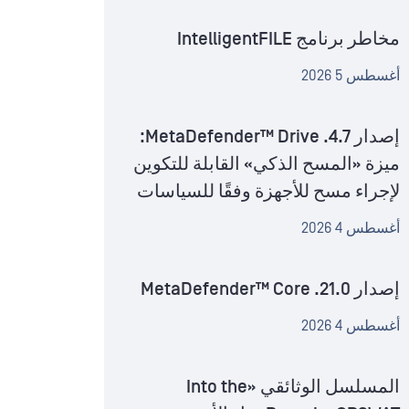
مخاطر برنامج IntelligentFILE
أغسطس 5 2026
إصدار MetaDefender™ Drive .4.7:
ميزة «المسح الذكي» القابلة للتكوين
لإجراء مسح للأجهزة وفقًا للسياسات
أغسطس 4 2026
إصدار MetaDefender™ Core .21.0
أغسطس 4 2026
المسلسل الوثائقي «Into the