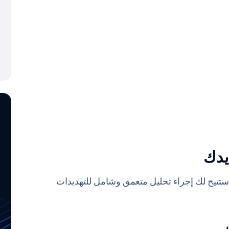
 يدك
تتيح لك إجراء تحليل متعمق وشامل للتهديدات