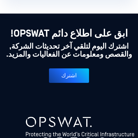
ابق على اطلاع دائم OPSWAT!
اشترك اليوم لتلقي آخر تحديثات الشركة,
والقصص ومعلومات عن الفعاليات والمزيد.
اشترك