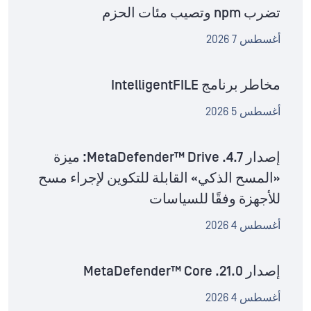
تضرب npm وتصيب مئات الحزم
أغسطس 7 2026
مخاطر برنامج IntelligentFILE
أغسطس 5 2026
إصدار MetaDefender™ Drive .4.7: ميزة
«المسح الذكي» القابلة للتكوين لإجراء مسح
للأجهزة وفقًا للسياسات
أغسطس 4 2026
إصدار MetaDefender™ Core .21.0
أغسطس 4 2026