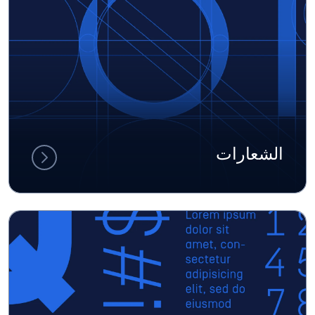
الشعارات