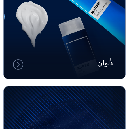
الألوان