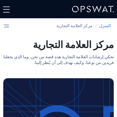
المنزل
/
مركز العلامة التجارية
مركز العلامة التجارية
تحكي إرشادات العلامة التجارية هذه قصة من نحن، وما الذي يجعلنا
فريدين من نوعنا، وكيف نهدف إلى أن يُنظر إلينا.