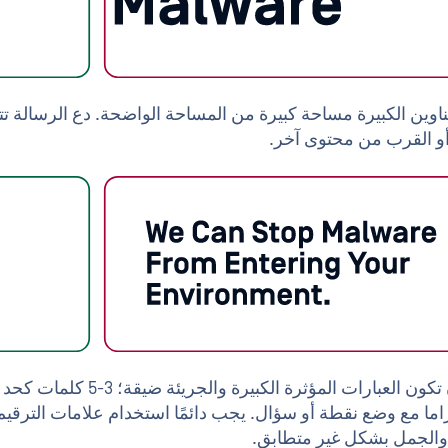
ناوين الكبيرة مساحة كبيرة من المساحة الواضحة. دع الرسالة 
أو القرب من محتوى آخر.
يجب أن تكون العبارات المؤ
ما مع وضع نقطة أو سؤال. يجب دائمًا استخدام علامات الترقيم
 والجمل بشكل غير متطابق.