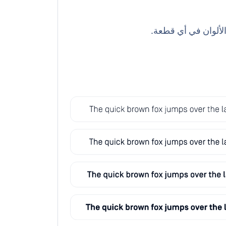
الألوان في أي قطعة.