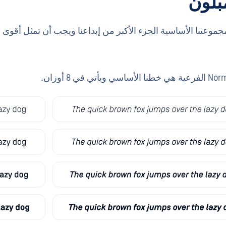
بلون
وعتنا الأساسية الجزء الأكبر من إبداعنا ويجب أن تمثل أقوى 