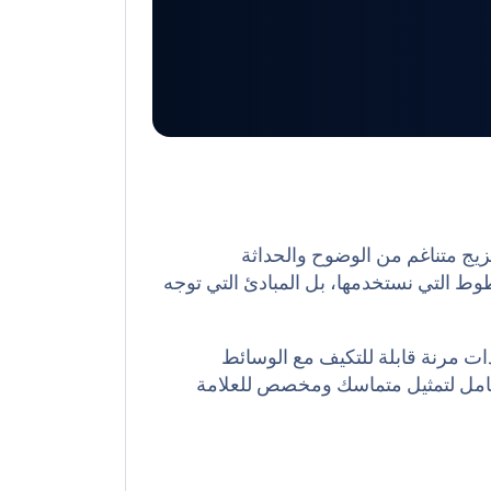
زيج متناغم من الوضوح والحداثة
ط التي نستخدمها، بل المبادئ التي توجه
ات مرنة قابلة للتكيف مع الوسائط
شامل لتمثيل متماسك ومخصص للعلامة