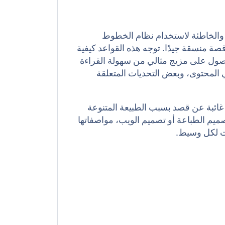
والخاطئة لاستخدام نظام الخطوط
قصة منسقة جيدًا. توجه هذه القواعد كيفية
حصول على مزيج مثالي من سهولة القراءة
ي المحتوى، وبعض التحديات المتعلقة
غائبة عن قصد بسبب الطبيعة المتنوعة
تصميم الطباعة أو تصميم الويب، مواصفاتها
ات لكل وسيط.