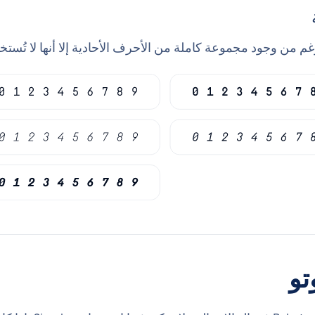
م من وجود مجموعة كاملة من الأحرف الأحادية إلا أنها لا تُستخدم 
تو