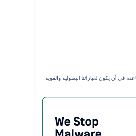
حجام كبيرة للمساعدة في أن يكون لعباراتنا البطولية والقوية