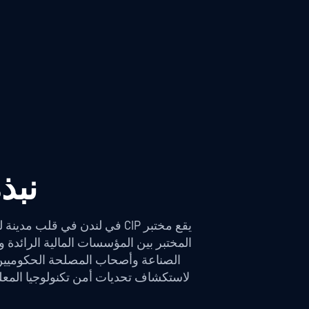
نبذة 
الصناعة وأصحاب المصلحة الحكوميين لتع
لاستكشاف تحديات أمن تكنولوجيا المعلو