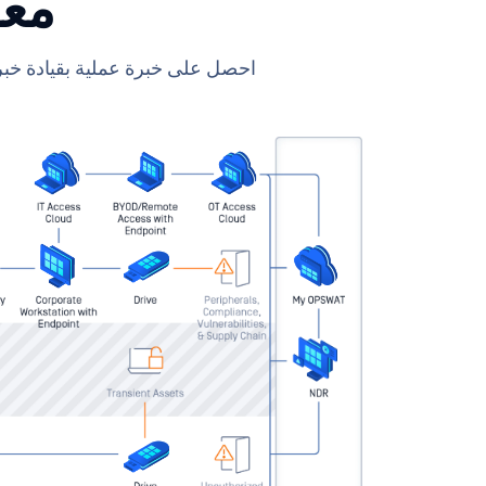
معاين
احصل على خبرة عملية بقيادة خبرا