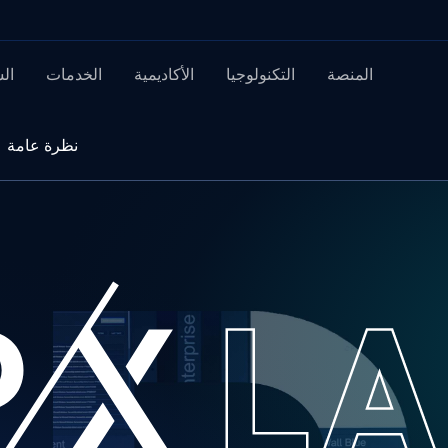
المنصة
التكنولوجيا
الأكاديمية
الخدمات
ال
نظرة عامة