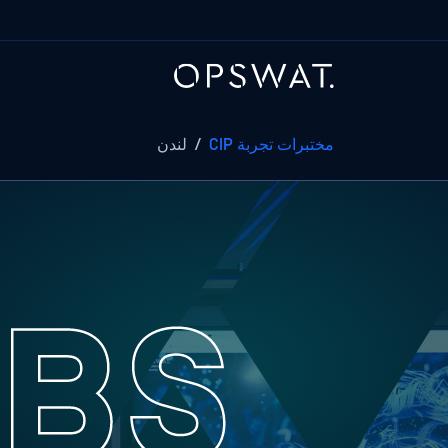
مختبرات تجربة CIP
/
لندن