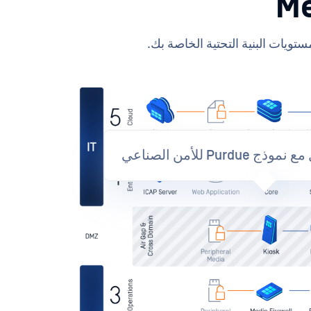
ويات البنية التحتية الخاصة بك.
Pur للأمن الصناعي