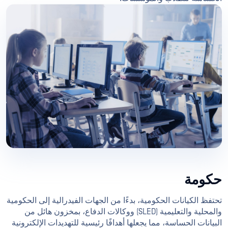
حكومة
تحتفظ الكيانات الحكومية، بدءًا من الجهات الفيدرالية إلى الحكومية
والمحلية والتعليمية (SLED) ووكالات الدفاع، بمخزون هائل من
البيانات الحساسة، مما يجعلها أهدافًا رئيسية للتهديدات الإلكترونية