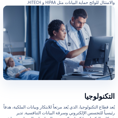
والامتثال للوائح حماية البيانات مثل HIPAA و HITECH.
التكنولوجيا
يُعد قطاع التكنولوجيا، الذي يُعد مرتعاً للابتكار وبيانات الملكية، هدفاً
رئيسياً للتجسس الإلكتروني وسرقة البيانات التنافسية. تدير