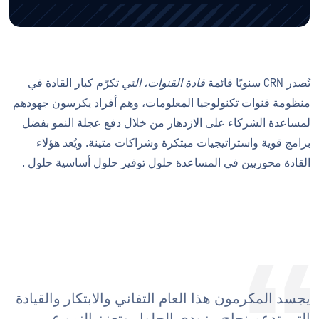
تُصدر CRN سنويًا قائمة
قادة القنوات، التي
تكرّم كبار القادة في
منظومة قنوات تكنولوجيا المعلومات، وهم أفراد يكرسون جهودهم
لمساعدة الشركاء على الازدهار من خلال دفع عجلة النمو بفضل
برامج قوية واستراتيجيات مبتكرة وشراكات متينة. ويُعد هؤلاء
القادة محوريين في المساعدة حلول توفير حلول أساسية حلول .
يجسد المكرمون هذا العام التفاني والابتكار والقيادة