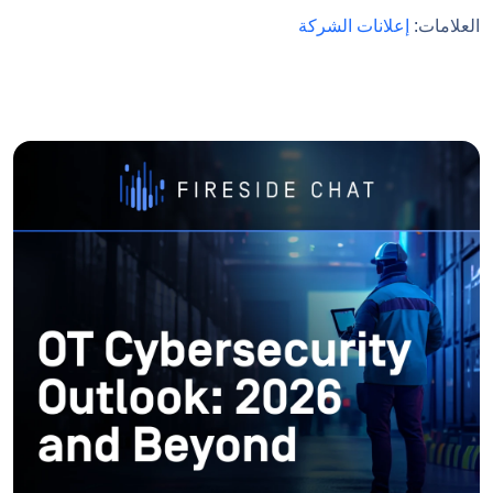
العلامات:
إعلانات الشركة