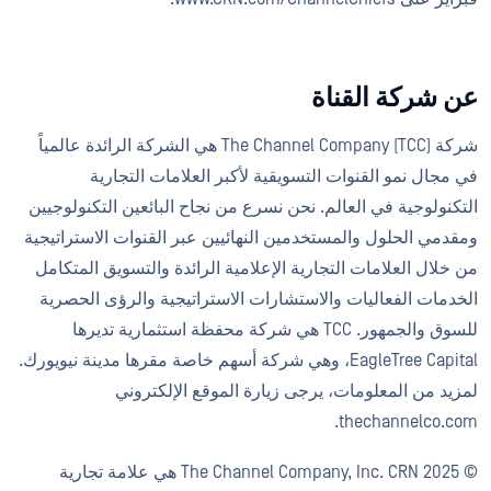
عن شركة القناة
شركة The Channel Company (TCC) هي الشركة الرائدة عالمياً
في مجال نمو القنوات التسويقية لأكبر العلامات التجارية
التكنولوجية في العالم. نحن نسرع من نجاح البائعين التكنولوجيين
ومقدمي الحلول والمستخدمين النهائيين عبر القنوات الاستراتيجية
من خلال العلامات التجارية الإعلامية الرائدة والتسويق المتكامل
الخدمات الفعاليات والاستشارات الاستراتيجية والرؤى الحصرية
للسوق والجمهور. TCC هي شركة محفظة استثمارية تديرها
EagleTree Capital، وهي شركة أسهم خاصة مقرها مدينة نيويورك.
لمزيد من المعلومات، يرجى زيارة الموقع الإلكتروني
thechannelco.com.
© 2025 The Channel Company, Inc. CRN هي علامة تجارية