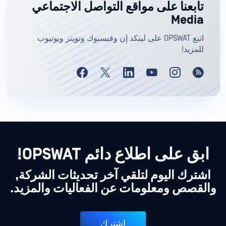
تابعنا على مواقع التواصل الاجتماعي
Media
اتبع OPSWAT على لينكد إن وفيسبوك وتويتر ويوتيوب
للمزيد!
ابق على اطلاع دائم OPSWAT!
اشترك اليوم لتلقي آخر تحديثات الشركة,
والقصص ومعلومات عن الفعاليات والمزيد.
اشترك