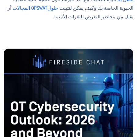
الحيوية الخاصة بك وكيف يمكن لتثبيت
حلولOPSWAT المجالات
أن
يقلل من مخاطر التعرض للثغرات الأمنية.