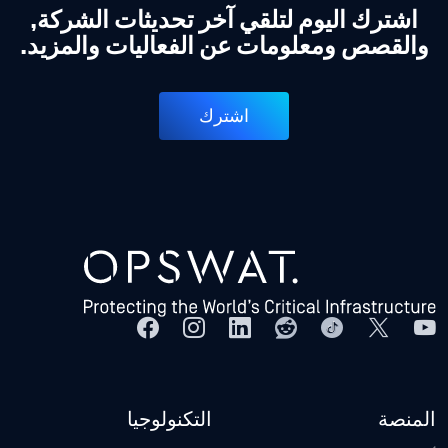
اشترك اليوم لتلقي آخر تحديثات الشركة,
والقصص ومعلومات عن الفعاليات والمزيد.
اشترك
المنصة
التكنولوجيا