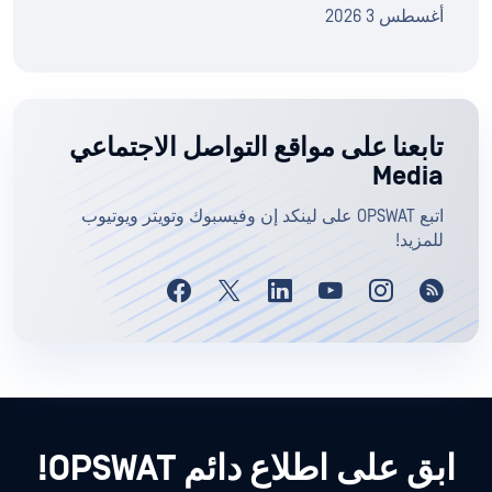
أغسطس 3 2026
تابعنا على مواقع التواصل الاجتماعي
Media
اتبع OPSWAT على لينكد إن وفيسبوك وتويتر ويوتيوب
للمزيد!
ابق على اطلاع دائم OPSWAT!