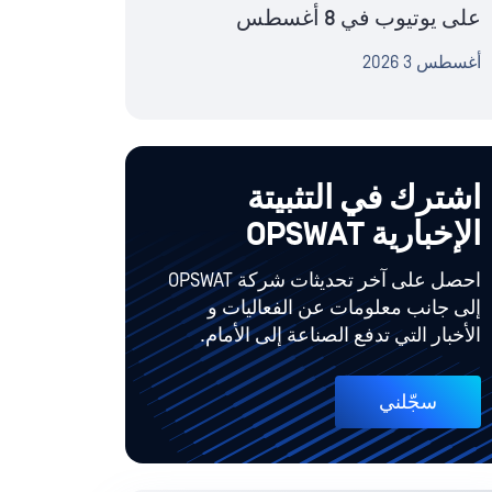
على يوتيوب في 8 أغسطس
أغسطس 3 2026
اشترك في التثبيتة
الإخبارية OPSWAT
احصل على آخر تحديثات شركة OPSWAT
إلى جانب معلومات عن الفعاليات و
الأخبار التي تدفع الصناعة إلى الأمام.
سجّلني