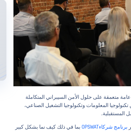
امة متعمقة على حلول الأمن السيبراني المتكاملة
 من تكنولوجيا المعلومات وتكنولوجيا التشغيل الصناعي،
ل المستقبلية.
ر
برنامج شركاءOPSWAT
بما في ذلك كيف نما بشكل كبير