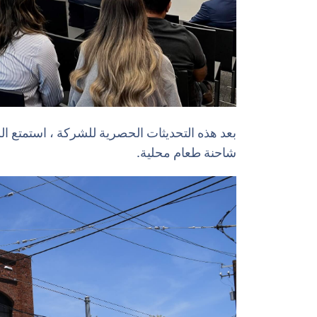
شاحنة طعام محلية.