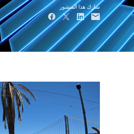
شارك هذا المنشور