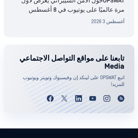
OPSWATحول الأمن السيبراني يُعرض لأول
مرة عالميًا على يوتيوب في 8 أغسطس
أغسطس 3 2026
تابعنا على مواقع التواصل الاجتماعي
Media
اتبع OPSWAT على لينكد إن وفيسبوك وتويتر ويوتيوب
للمزيد!