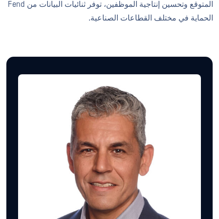
المتوقع وتحسين إنتاجية الموظفين، توفر ثنائيات البيانات من Fend
الحماية في مختلف القطاعات الصناعية.