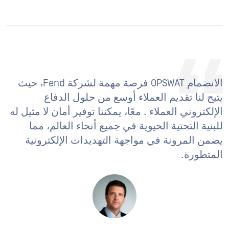
الانضمام OPSWAT فرصة مهمة لشركة Fend، حيث
يتيح لنا تقديم العملاء أوسع من حلول الدفاع
الإلكتروني العملاء . معًا، يمكننا توفير أمان لا مثيل له
للبنية التحتية الحيوية في جميع أنحاء العالم، مما
يضمن المرونة في مواجهة التهديدات الإلكترونية
المتطورة.