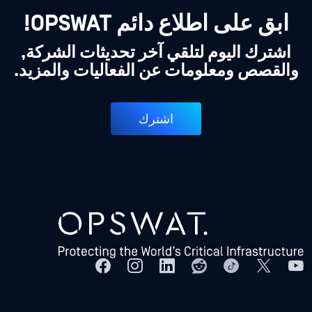
ابق على اطلاع دائم OPSWAT!
اشترك اليوم لتلقي آخر تحديثات الشركة,
والقصص ومعلومات عن الفعاليات والمزيد.
اشترك