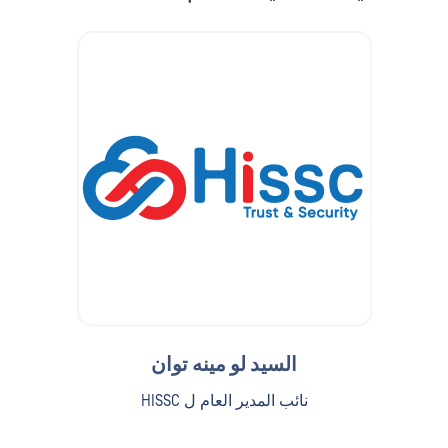
السيد لو مينه توان
نائب المدير العام ل HISSC