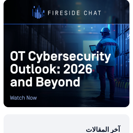
آخر المقالات