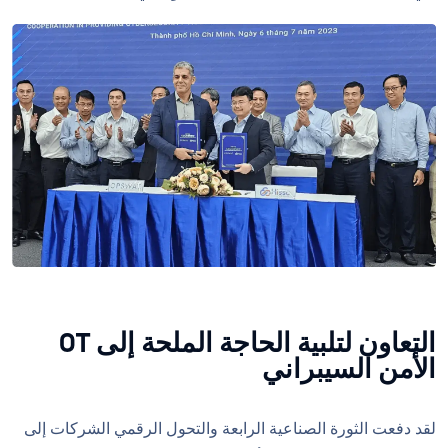
التعاون لتلبية الحاجة الملحة إلى OT
الأمن السيبراني
لقد دفعت الثورة الصناعية الرابعة والتحول الرقمي الشركات إلى