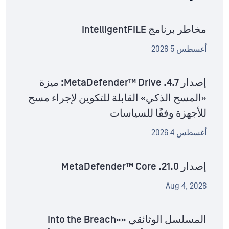
مخاطر برنامج IntelligentFILE
أغسطس 5 2026
إصدار MetaDefender™ Drive .4.7: ميزة
«المسح الذكي» القابلة للتكوين لإجراء مسح
للأجهزة وفقًا للسياسات
أغسطس 4 2026
إصدار MetaDefender™ Core .21.0
Aug 4, 2026
المسلسل الوثائقي «Into the Breach»