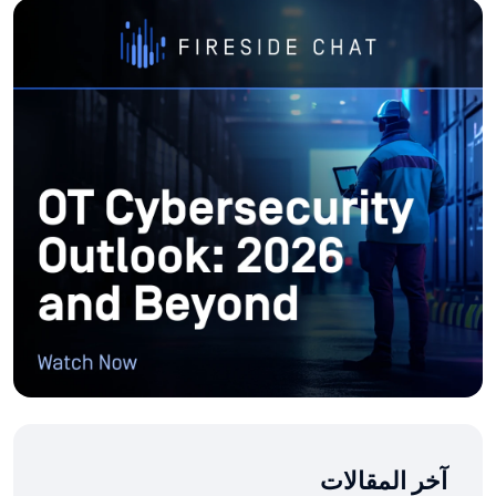
آخر المقالات