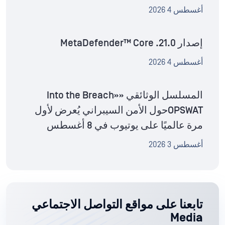
أغسطس 4 2026
إصدار MetaDefender™ Core .21.0
أغسطس 4 2026
المسلسل الوثائقي «Into the Breach»
OPSWATحول الأمن السيبراني يُعرض لأول
مرة عالميًا على يوتيوب في 8 أغسطس
أغسطس 3 2026
تابعنا على مواقع التواصل الاجتماعي
Media