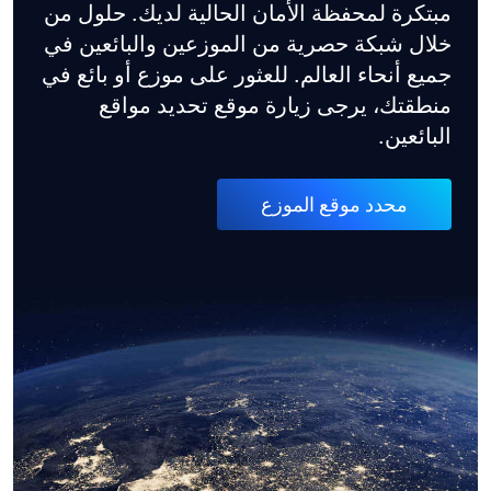
مبتكرة لمحفظة الأمان الحالية لديك. حلول من
خلال شبكة حصرية من الموزعين والبائعين في
جميع أنحاء العالم. للعثور على موزع أو بائع في
منطقتك، يرجى زيارة موقع تحديد مواقع
البائعين.
محدد موقع الموزع