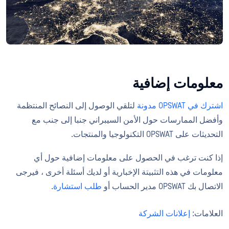
معلومات إضافية
اشترك في OPSWAT مدونة
لتلقي الوصول إلى النصائح المنتظمة
وأفضل الممارسات حول الأمن السيبراني جنبا إلى جنب مع
التحديثات على OPSWAT التكنولوجيا والمنتجات.
إذا كنت ترغب في الحصول على معلومات إضافية حول أي
معلومات في هذه التثبيتة الإخبارية أو لديك أسئلة أخرى ، فيرجى
الاتصال بك OPSWAT مدير الحساب أو
طلب استشارة
.
العلامات:
إعلانات الشركة