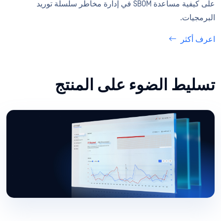
على كيفية مساعدة SBOM في إدارة مخاطر سلسلة توريد
البرمجيات.
اعرف أكثر
تسليط الضوء على المنتج