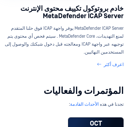
خادم بروتوكول تكييف محتوى الإنترنت
MetaDefender ICAP Server
MetaDefender ICAP Server يوفر واجهة ICAP فوق حلنا المتقدم
لمنع التهديدات، MetaDefender Core . سيتم فحص أي محتوى يتم
توجيهه عبر واجهة ICAP ومعالجته قبل دخول شبكتك والوصول إلى
المستخدمين النهائيين.
اعرف أكثر
المؤتمرات والفعاليات
تجدنا في هذه
الأحداث القادمة
:
OCT