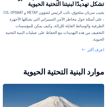
تشكل تهديدًا لبنيتنا التحتية الحيوية
يجيب سرتان سلجوق، نائب الرئيس لشؤون METAP و CIS، OPSWAT
، على أسئلة حول مخاطر الأمن السيبراني التي تشكلها الأجهزة
الطرفية والوسائط القابلة للإزالة، وكيف يمكن للمؤسسات
التخفيف من هذه التهديدات مع الحفاظ على عمليات البنية التحتية
الحيوية.
اعرف أكثر
موارد البنية التحتية الحيوية