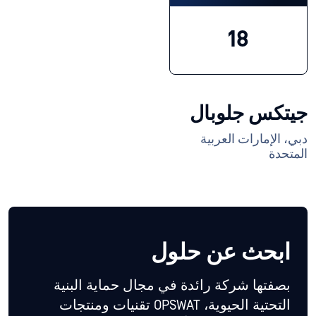
18
جيتكس جلوبال
دبي، الإمارات العربية
المتحدة
ابحث عن حلول
بصفتها شركة رائدة في مجال حماية البنية
التحتية الحيوية، OPSWAT تقنيات ومنتجات