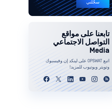
سجّلني
تابعنا على مواقع
التواصل الاجتماعي
Media
اتبع OPSWAT على لينكد إن وفيسبوك
وتويتر ويوتيوب للمزيد!