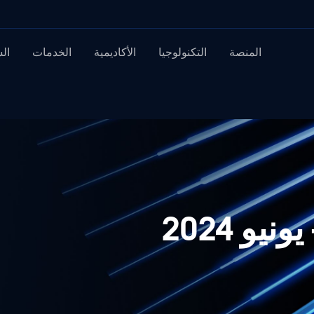
المنصة
التكنولوجيا
الأكاديمية
الخدمات
ال