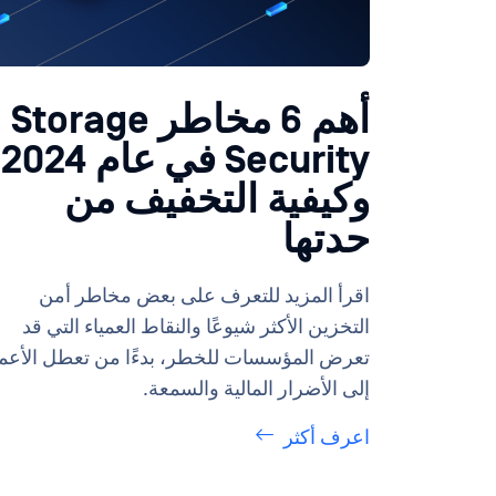
أهم 6 مخاطر Storage
Security في عام 2024
وكيفية التخفيف من
حدتها
اقرأ المزيد للتعرف على بعض مخاطر أمن
التخزين الأكثر شيوعًا والنقاط العمياء التي قد
تعرض المؤسسات للخطر، بدءًا من تعطل الأعم
إلى الأضرار المالية والسمعة.
اعرف أكثر