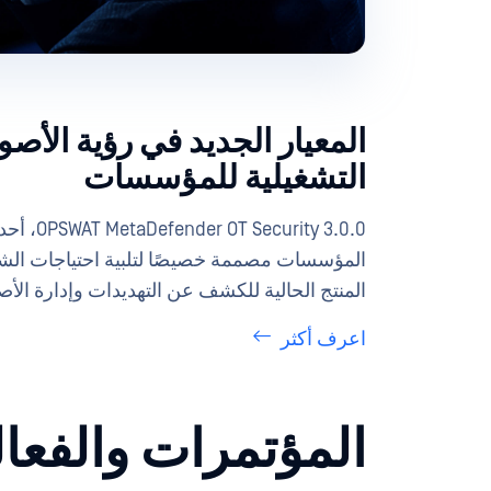
المعيار الجديد في رؤية الأص
التشغيلية للمؤسسات
المؤسسات مصممة خصيصًا لتلبية احتياجات الشب
المنتج الحالية للكشف عن التهديدات وإدارة الأ
اعرف أكثر
المؤتمرات والفعا