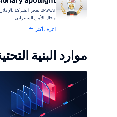
n Visionary Spotlight
مجال الأمن السيبراني.
اعرف أكثر
موارد البنية التحتي