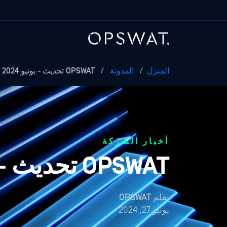
المنزل
/
المدونة
/
OPSWAT تحديث - يونيو 2024
أخبار الشركة
OPSWAT تحديث - يونيو 2024
بقلم
OPSWAT
يونيو 27, 2024