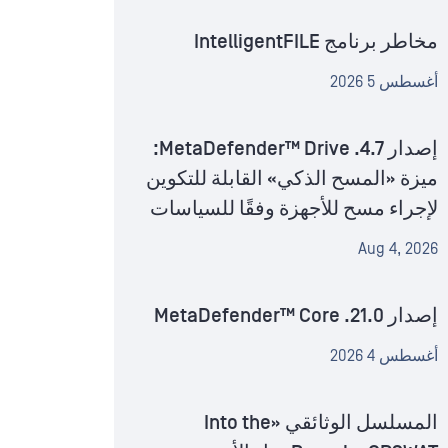
مخاطر برنامج IntelligentFILE
أغسطس 5 2026
إصدار MetaDefender™ Drive .4.7:
ميزة «المسح الذكي» القابلة للتكوين
لإجراء مسح للأجهزة وفقًا للسياسات
Aug 4, 2026
إصدار MetaDefender™ Core .21.0
أغسطس 4 2026
المسلسل الوثائقي «Into the