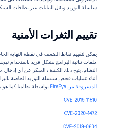
سلسلة التوريد ونقل البيانات عبر نطاقات الشبك
تقييم الثغرات الأمنية
يمكن لتقييم نقاط الضعف في نقطة النهاية الخاص
ملفات ثنائية البرامج بشكل فريد باستخدام نهجن
النظام. يتيح ذلك الكشف المبكر عن أي إدخال محت
أثناء عمليات فحص سلسلة التوريد الخاصة بالبرام
المسروقة من FireEye
بواسطة نظامنا كما هو مو
CVE-2019-11510
CVE-2020-1472
CVE-2019-0604