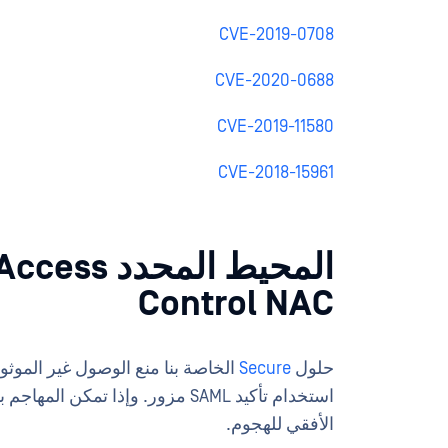
CVE-2019-0708
CVE-2020-0688
CVE-2019-11580
CVE-2018-15961
المحيط الم
Control NAC
حلول
Secure
الخاصة بنا منع الوصول غير الموثو
الأفقي للهجوم.