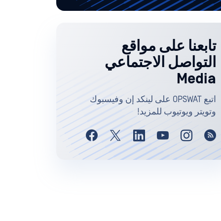
تابعنا على مواقع
التواصل الاجتماعي
Media
اتبع OPSWAT على لينكد إن وفيسبوك
وتويتر ويوتيوب للمزيد!