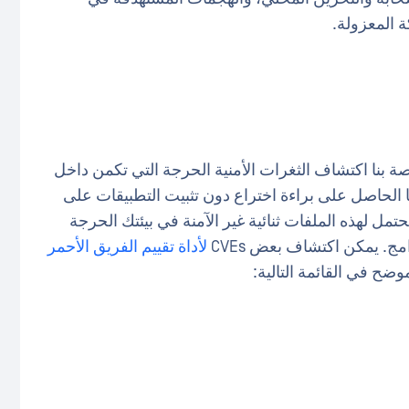
ة المعزولة.
ة بنا اكتشاف الثغرات الأمنية الحرجة التي تكمن داخل
ا الحاصل على براءة اختراع دون تثبيت التطبيقات على
مل لهذه الملفات ثنائية غير الآمنة في بيئتك الحرجة
ج. يمكن اكتشاف بعض CVEs
لأداة تقييم الفريق الأحمر
ضح في القائمة التالية: