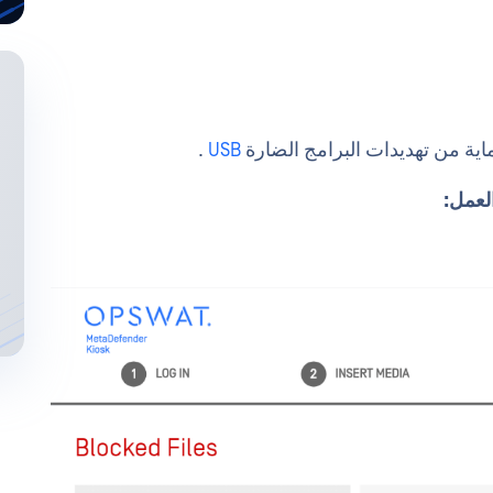
اية من تهديدات البرامج الضارة
USB
.