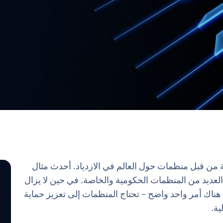
ة من قبل منظمات حول العالم في الازدياد. أحدث مثال
SolarWin الذي استهدف العديد من المنظمات الحكومية والخاصة. في حين لا يزال
 هناك أمر واحد واضح – تحتاج المنظمات إلى تعزيز حماية
ية.