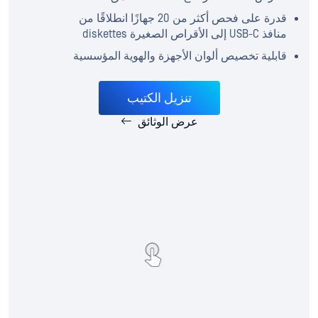
قدرة على فحص أكثر من 20 جهازًا انطلاقًا من
منافذ USB-C إلى الأقراص الصغيرة diskettes
قابلية تخصيص ألوان الأجهزة والهوية المؤسسية
تنزيل الكتيب
عرض الوثائق