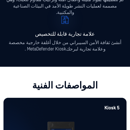
مصممة لعمليات النشر طويلة الأمد في البيئات الصناعية
والمكتبية.
علامة تجارية قابلة للتخصيص
أنشئ ثقافة الأمن السيبراني من خلال أغلفة خارجية مخصصة
وعلامة تجارية لبرجكMetaDefender Kiosk .
المواصفات الفنية
Kiosk 5