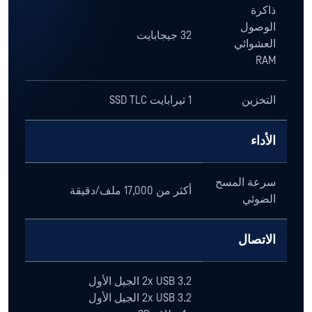
ذاكرة
الوصول
32 جيجابايت
العشوائي
RAM
التخزين
1 تيرابايت SSD TLC
الأداء
سرعة المسح
أكثر من 17,000 ملف/دقيقة
الضوئي
الاتصال
2x USB 3.2 الجيل الأول
2x USB 3.2 الجيل الأول