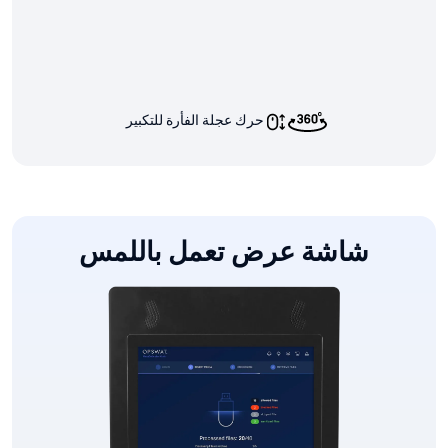
حرك عجلة الفأرة للتكبير
شاشة عرض تعمل باللمس