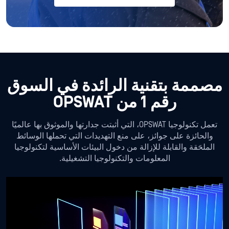
مصممة بتقنية
الرائدة في السوق
رقم 1 من OPSWAT
تعمل تكنولوجيا OPSWAT، التي أثبتت جدارتها والموثوق بها عالميًا
والحائزة على جوائز، على منع التهديدات التي تحملها الوسائط
الملحَقة والقابلة للإزالة من دخول البيئات الأساسية لتكنولوجيا
المعلومات والتكنولوجيا التشغيلية.