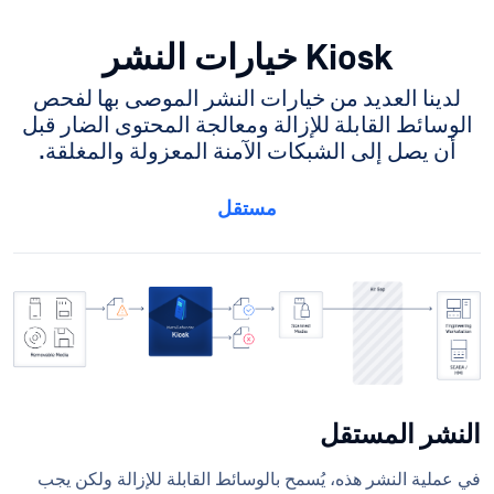
Kiosk خيارات النشر
لدينا العديد من خيارات النشر الموصى بها لفحص
الوسائط القابلة للإزالة ومعالجة المحتوى الضار قبل
أن يصل إلى الشبكات الآمنة المعزولة والمغلقة.
مستقل
النشر المستقل
في عملية النشر هذه، يُسمح بالوسائط القابلة للإزالة ولكن يجب