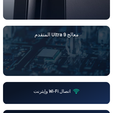
معالج Ultra 9 المتقدم
اتصال Wi-Fi وإيثرنت