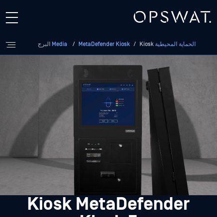
الحماية المحيطية Media
Kiosk البرج
/
MetaDefender Kiosk
/
Kiosk MetaDefender