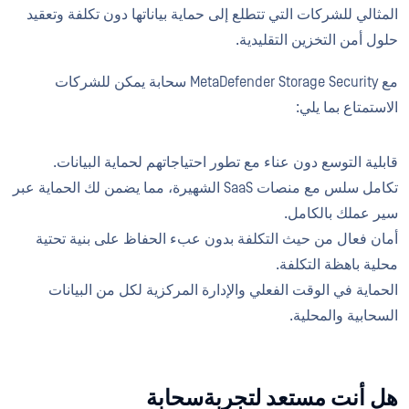
المثالي للشركات التي تتطلع إلى حماية بياناتها دون تكلفة وتعقيد
حلول أمن التخزين التقليدية.
مع MetaDefender Storage Security سحابة يمكن للشركات
الاستمتاع بما يلي:
قابلية التوسع دون عناء مع تطور احتياجاتهم لحماية البيانات.
تكامل سلس مع منصات SaaS الشهيرة، مما يضمن لك الحماية عبر
سير عملك بالكامل.
أمان فعال من حيث التكلفة بدون عبء الحفاظ على بنية تحتية
محلية باهظة التكلفة.
الحماية في الوقت الفعلي والإدارة المركزية لكل من البيانات
السحابية والمحلية.
هل أنت مستعد لتجربةسحابة