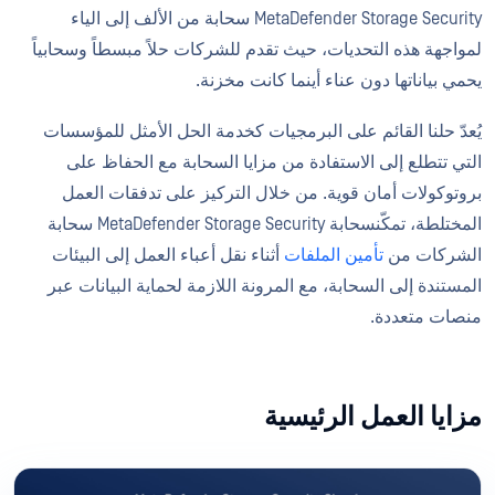
MetaDefender Storage Security سحابة من الألف إلى الياء
لمواجهة هذه التحديات، حيث تقدم للشركات حلاً مبسطاً وسحابياً
يحمي بياناتها دون عناء أينما كانت مخزنة.
يُعدّ حلنا القائم على البرمجيات كخدمة الحل الأمثل للمؤسسات
التي تتطلع إلى الاستفادة من مزايا السحابة مع الحفاظ على
بروتوكولات أمان قوية. من خلال التركيز على تدفقات العمل
المختلطة، تمكّنسحابة MetaDefender Storage Security سحابة
الشركات من
تأمين الملفات
أثناء نقل أعباء العمل إلى البيئات
المستندة إلى السحابة، مع المرونة اللازمة لحماية البيانات عبر
منصات متعددة.
مزايا العمل الرئيسية