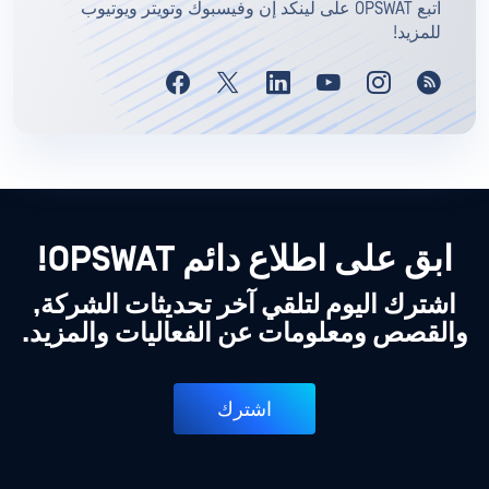
اتبع OPSWAT على لينكد إن وفيسبوك وتويتر ويوتيوب
للمزيد!
ابق على اطلاع دائم OPSWAT!
اشترك اليوم لتلقي آخر تحديثات الشركة,
والقصص ومعلومات عن الفعاليات والمزيد.
اشترك