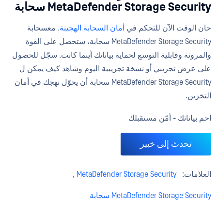
MetaDefender Storage Security سحابة
حان الوقت الآن للتحكم في
أمان السحابة الهجينة
. معسحابة
MetaDefender Storage Security سحابة، ستحصل على القوة
والمرونة وقابلية التوسع لحماية بياناتك أينما كانت. سجّل للحصول
على عرض تجريبي أو نسخة تجريبية اليوم وشاهد كيف يمكن ل
MetaDefender Storage Security سحابة أن يحوّل نهجك في أمان
التخزين.
احم بياناتك - أمّن مستقبلك
تحدث إلى خبير
العلامات:
MetaDefender Storage Security
,
MetaDefender Storage Security سحابة