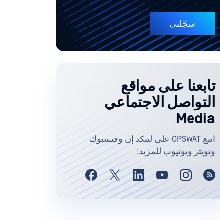
سجّلني
تابعنا على مواقع
التواصل الاجتماعي
Media
اتبع OPSWAT على لينكد إن وفيسبوك
وتويتر ويوتيوب للمزيد!