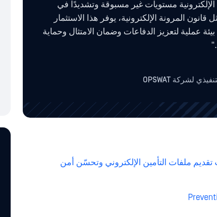
الإلكترونية مستويات غير مسبوقة وتشديدًا في
ثل قانون المرونة الإلكترونية، يوفر هذا الاستثمار
 بيئة عملية لتعزيز الدفاعات وضمان الامتثال وحماية
"
ذي لشركة OPSWAT
قديم ملفات التأمين الإلكتروني وتحسّن أمن