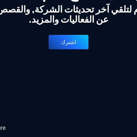
 لتلقي آخر تحديثات الشركة, والقص
عن الفعاليات والمزيد.
اشترك