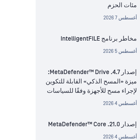
مئات الحزم
أغسطس 7 2026
مخاطر برنامج IntelligentFILE
أغسطس 5 2026
إصدار MetaDefender™ Drive .4.7:
ميزة «المسح الذكي» القابلة للتكوين
لإجراء مسح للأجهزة وفقًا للسياسات
أغسطس 4 2026
إصدار MetaDefender™ Core .21.0
أغسطس 4 2026