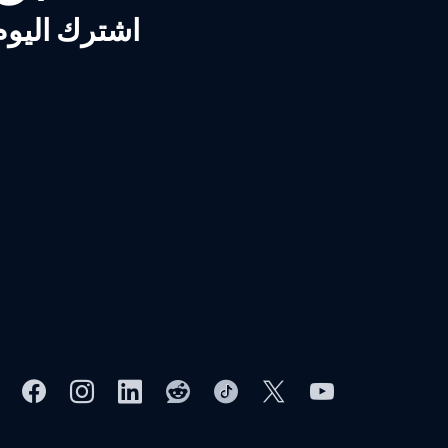
اشترك اليوم