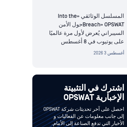
المسلسل الوثائقي «Into the
Breach» OPSWATحول الأمن
السيبراني يُعرض لأول مرة عالميًا
على يوتيوب في 8 أغسطس
أغسطس 3 2026
اشترك في التثبيتة
الإخبارية OPSWAT
احصل على آخر تحديثات شركة OPSWAT
إلى جانب معلومات عن الفعاليات و
الأخبار التي تدفع الصناعة إلى الأمام.