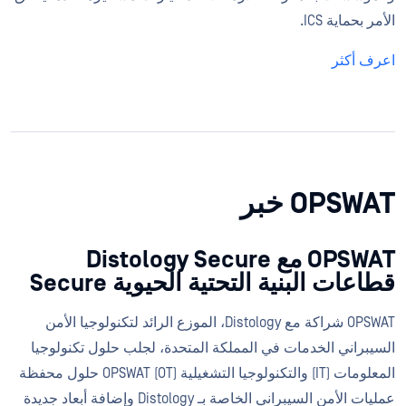
الأمر بحماية ICS.
اعرف أكثر
OPSWAT خبر
OPSWAT مع Distology Secure
قطاعات البنية التحتية الحيوية Secure
OPSWAT شراكة مع Distology، الموزع الرائد لتكنولوجيا الأمن
السيبراني الخدمات في المملكة المتحدة، لجلب حلول تكنولوجيا
المعلومات (IT) والتكنولوجيا التشغيلية (OT) OPSWAT حلول محفظة
عمليات الأمن السيبراني الخاصة بـ Distology وإضافة أبعاد جديدة