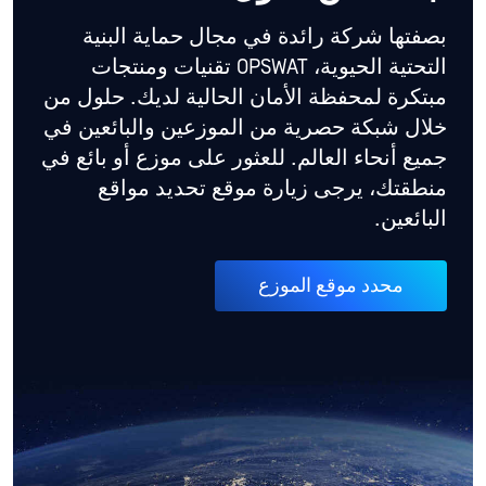
بصفتها شركة رائدة في مجال حماية البنية
التحتية الحيوية، OPSWAT تقنيات ومنتجات
مبتكرة لمحفظة الأمان الحالية لديك. حلول من
خلال شبكة حصرية من الموزعين والبائعين في
جميع أنحاء العالم. للعثور على موزع أو بائع في
منطقتك، يرجى زيارة موقع تحديد مواقع
البائعين.
محدد موقع الموزع