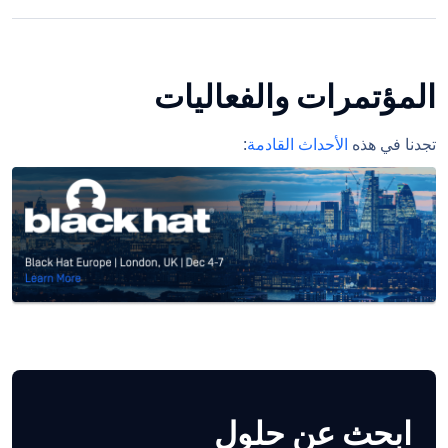
المؤتمرات والفعاليات
تجدنا في هذه
الأحداث القادمة
:
ابحث عن حلول