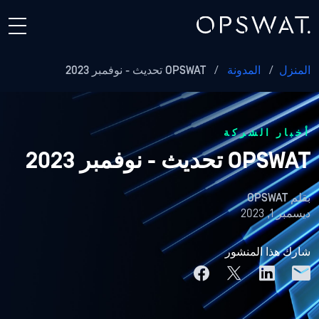
المنزل
/
المدونة
/
OPSWAT تحديث - نوفمبر 2023
أخبار الشركة
OPSWAT تحديث - نوفمبر 2023
بقلم
OPSWAT
ديسمبر 1, 2023
شارك هذا المنشور