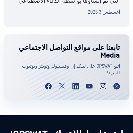
التي تم إنشاؤها بواسطة الذكاء الاصطناعي
أغسطس 3 2026
تابعنا على مواقع التواصل الاجتماعي
Media
اتبع OPSWAT على لينكد إن وفيسبوك وتويتر ويوتيوب
للمزيد!