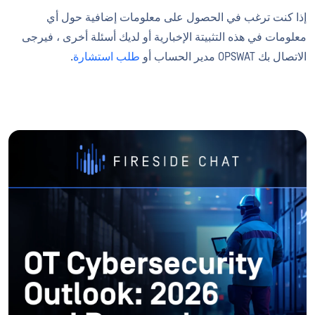
إذا كنت ترغب في الحصول على معلومات إضافية حول أي
معلومات في هذه التثبيتة الإخبارية أو لديك أسئلة أخرى ، فيرجى
الاتصال بك OPSWAT مدير الحساب أو
طلب استشارة
.