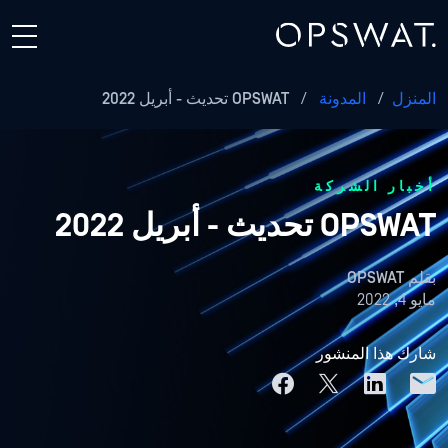
المنزل
/
المدونة
/
OPSWAT تحديث - أبريل 2022
أخبار الشركة
OPSWAT تحديث - أبريل 2022
بقلم
OPSWAT
مايو 4, 2022
شارك هذا المنشور