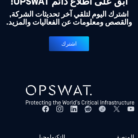
ابق على اطلاع دائم OPSWAT!
اشترك اليوم لتلقي آخر تحديثات الشركة,
والقصص ومعلومات عن الفعاليات والمزيد.
اشترك
المنصة
التكنولوجيا